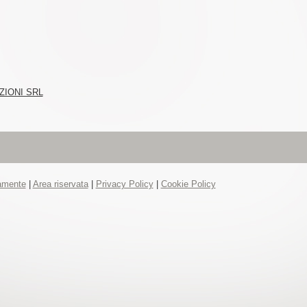
ZIONI SRL
tamente
|
Area riservata
|
Privacy Policy
|
Cookie Policy