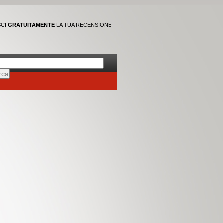
SCI
GRATUITAMENTE
LA TUA RECENSIONE