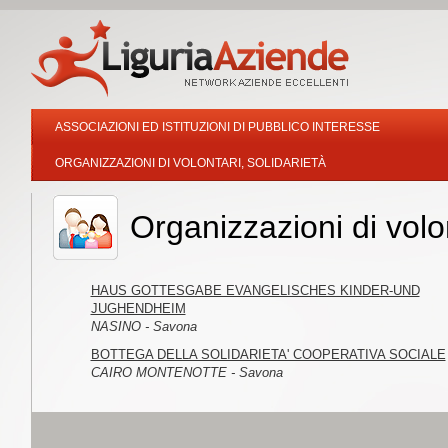
ASSOCIAZIONI ED ISTITUZIONI DI PUBBLICO INTERESSE
ORGANIZZAZIONI DI VOLONTARI, SOLIDARIETÀ
Organizzazioni di volo
HAUS GOTTESGABE EVANGELISCHES KINDER-UND
JUGHENDHEIM
NASINO - Savona
BOTTEGA DELLA SOLIDARIETA' COOPERATIVA SOCIALE
CAIRO MONTENOTTE - Savona