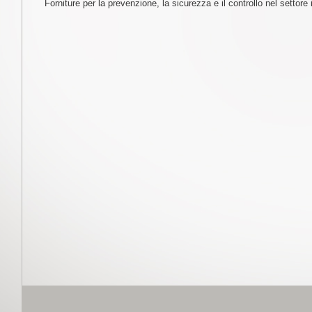
Forniture per la prevenzione, la sicurezza e il controllo nel settore 