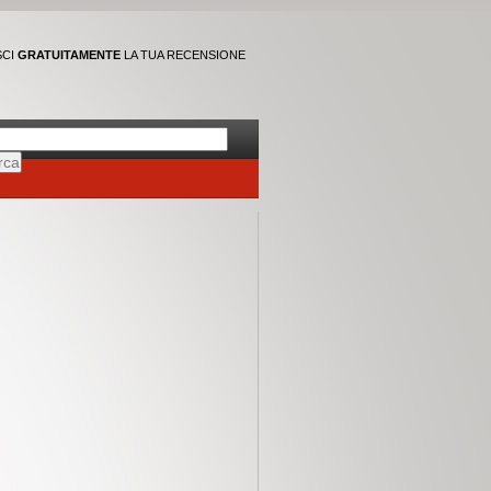
SCI
GRATUITAMENTE
LA TUA RECENSIONE