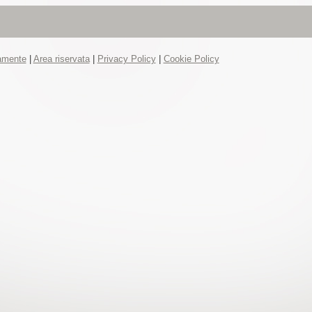
tamente
|
Area riservata
|
Privacy Policy
|
Cookie Policy